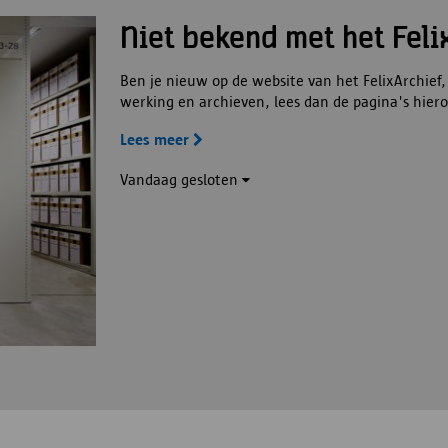
Niet bekend met het Feli
Ben je nieuw op de website van het FelixArchief,
werking en archieven, lees dan de pagina's hier
Lees meer
Vandaag
gesloten