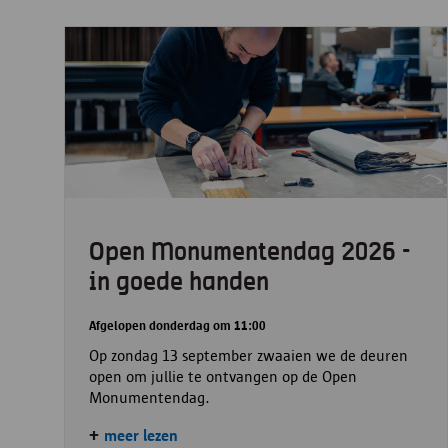
Open Monumentendag 2026 -
in goede handen
Afgelopen donderdag om 11:00
Op zondag 13 september zwaaien we de deuren
open om jullie te ontvangen op de Open
Monumentendag.
meer lezen