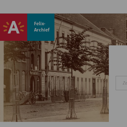
Felix-
Archief