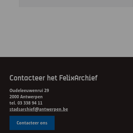
Contacteer het FelixArchief
Oudeleeuwenrui 29
2000 Antwerpen
tel. 03 338 94 11
stadsarchief@antwerpen.be
Contacteer ons