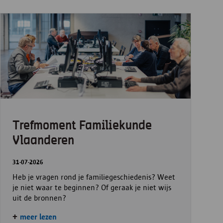
Trefmoment Familiekunde
Vlaanderen
31-07-2026
Heb je vragen rond je familiegeschiedenis? Weet
je niet waar te beginnen? Of geraak je niet wijs
uit de bronnen?
meer lezen