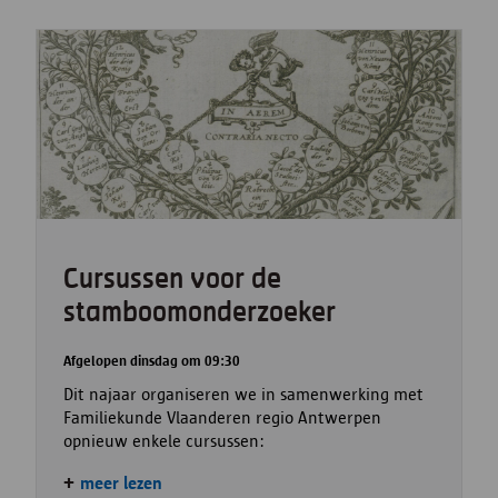
Cursussen voor de
stamboomonderzoeker
Afgelopen dinsdag om 09:30
Dit najaar organiseren we in samenwerking met
Familiekunde Vlaanderen regio Antwerpen
opnieuw enkele cursussen:
meer lezen