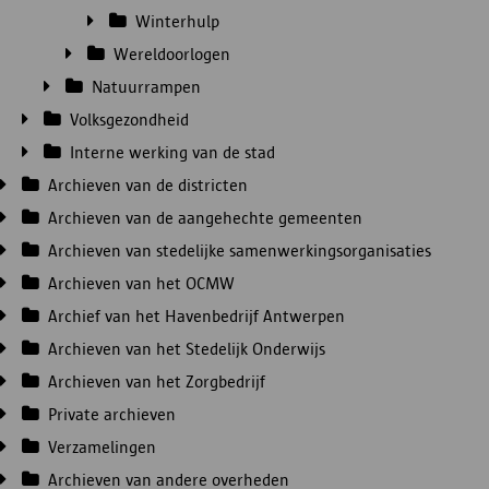
Winterhulp
Wereldoorlogen
Natuurrampen
Volksgezondheid
Interne werking van de stad
Archieven van de districten
Archieven van de aangehechte gemeenten
Archieven van stedelijke samenwerkingsorganisaties
Archieven van het OCMW
Archief van het Havenbedrijf Antwerpen
Archieven van het Stedelijk Onderwijs
Archieven van het Zorgbedrijf
Private archieven
Verzamelingen
Archieven van andere overheden