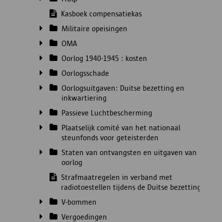
Kasboek compensatiekas
Militaire opeisingen
OMA
Oorlog 1940-1945 : kosten
Oorlogsschade
Oorlogsuitgaven: Duitse bezetting en
inkwartiering
Passieve Luchtbescherming
Plaatselijk comité van het nationaal
steunfonds voor geteisterden
Staten van ontvangsten en uitgaven van
oorlog
Strafmaatregelen in verband met
radiotoestellen tijdens de Duitse bezetting
V-bommen
Vergoedingen