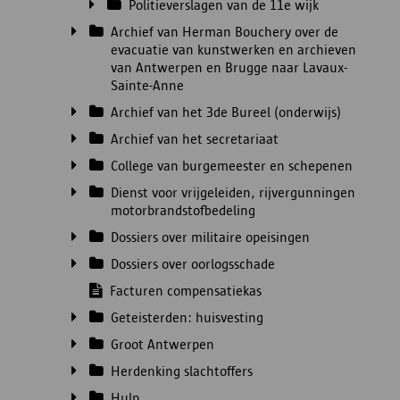
Politieverslagen van de 11e wijk
Archief van Herman Bouchery over de
evacuatie van kunstwerken en archieven
van Antwerpen en Brugge naar Lavaux-
Sainte-Anne
Archief van het 3de Bureel (onderwijs)
Archief van het secretariaat
College van burgemeester en schepenen
Dienst voor vrijgeleiden, rijvergunningen en
motorbrandstofbedeling
Dossiers over militaire opeisingen
Dossiers over oorlogsschade
Facturen compensatiekas
Geteisterden: huisvesting
Groot Antwerpen
Herdenking slachtoffers
Hulp