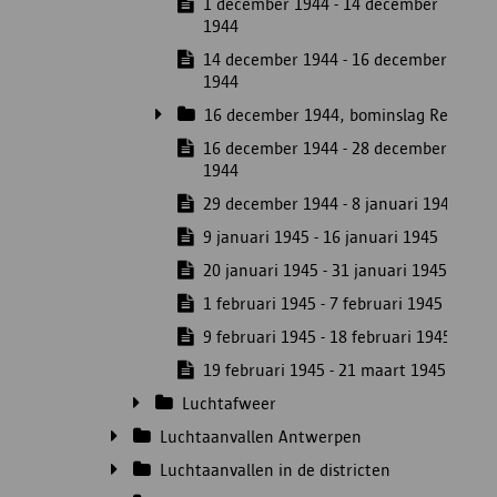
1 december 1944 - 14 december
1944
14 december 1944 - 16 december
1944
16 december 1944, bominslag Rex
16 december 1944 - 28 december
1944
29 december 1944 - 8 januari 1945
9 januari 1945 - 16 januari 1945
20 januari 1945 - 31 januari 1945
1 februari 1945 - 7 februari 1945
9 februari 1945 - 18 februari 1945
19 februari 1945 - 21 maart 1945
Luchtafweer
Luchtaanvallen Antwerpen
Luchtaanvallen in de districten