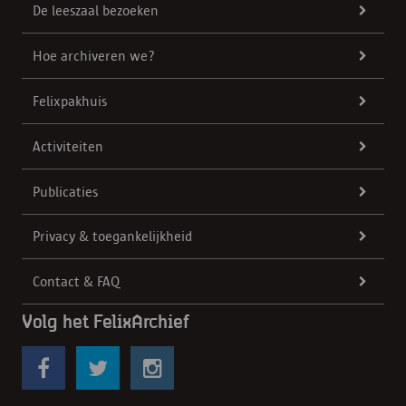
De leeszaal bezoeken
Hoe archiveren we?
Felixpakhuis
Activiteiten
Publicaties
Privacy & toegankelijkheid
Contact & FAQ
Volg het FelixArchief