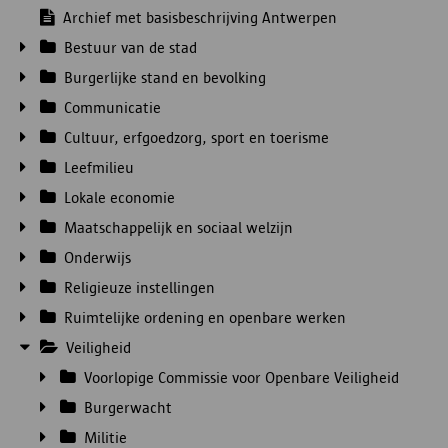
Archief met basisbeschrijving Antwerpen
Bestuur van de stad
Burgerlijke stand en bevolking
Communicatie
Cultuur, erfgoedzorg, sport en toerisme
Leefmilieu
Lokale economie
Maatschappelijk en sociaal welzijn
Onderwijs
Religieuze instellingen
Ruimtelijke ordening en openbare werken
Veiligheid
Voorlopige Commissie voor Openbare Veiligheid
Burgerwacht
Militie