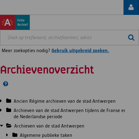
Felix-
Archief
Meer zoekopties nodig?
Gebruik uitgebreid zoeken.
Archievenoverzicht
Ancien Régime archieven van de stad Antwerpen
Archieven van de stad Antwerpen tijdens de Franse en
de Nederlandse periode
Archieven van de stad Antwerpen
Algemene publieke taken