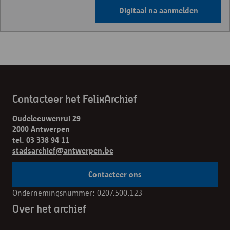
Digitaal na aanmelden
Contacteer het FelixArchief
Oudeleeuwenrui 29
2000 Antwerpen
tel. 03 338 94 11
stadsarchief@antwerpen.be
Contacteer ons
Ondernemingsnummer: 0207.500.123
Over het archief