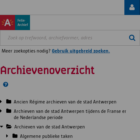
Felix-
Archief
Meer zoekopties nodig?
Gebruik uitgebreid zoeken.
Archievenoverzicht
Ancien Régime archieven van de stad Antwerpen
Archieven van de stad Antwerpen tijdens de Franse en
de Nederlandse periode
Archieven van de stad Antwerpen
Algemene publieke taken