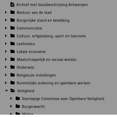
Archief met basisbeschrijving Antwerpen
Bestuur van de stad
Burgerlijke stand en bevolking
Communicatie
Cultuur, erfgoedzorg, sport en toerisme
Leefmilieu
Lokale economie
Maatschappelijk en sociaal welzijn
Onderwijs
Religieuze instellingen
Ruimtelijke ordening en openbare werken
Veiligheid
Voorlopige Commissie voor Openbare Veiligheid
Burgerwacht
Militie