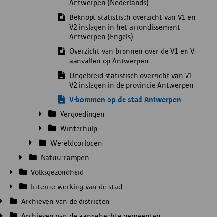
Antwerpen (Nederlands)
Beknopt statistisch overzicht van V1 en
V2 inslagen in het arrondissement
Antwerpen (Engels)
Overzicht van bronnen over de V1 en V2
aanvallen op Antwerpen
Uitgebreid statistisch overzicht van V1 en
V2 inslagen in de provincie Antwerpen
V-bommen op de stad Antwerpen
Vergoedingen
Winterhulp
Wereldoorlogen
Natuurrampen
Volksgezondheid
Interne werking van de stad
Archieven van de districten
Archieven van de aangehechte gemeenten