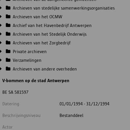
Archieven van stedelijke samenwerkingsorganisaties
Archieven van het OCMW
Archief van het Havenbedrijf Antwerpen
Archieven van het Stedelijk Onderwijs
Archieven van het Zorgbedrijf
Private archieven
Verzamelingen
Archieven van andere overheden
V-bommen op de stad Antwerpen
BE SA 581597
Datering
01/01/1994 - 31/12/1994
Beschrijvingsniveau
Bestanddeel
Actor