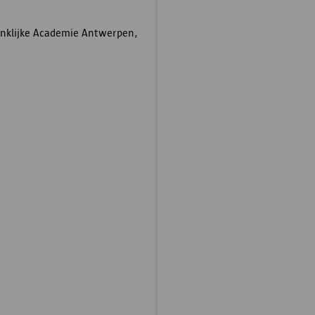
ninklijke Academie Antwerpen,