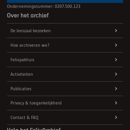
Ondernemingsnummer: 0207.500.123
Over het archief
De leeszaal bezoeken
Hoe archiveren we?
Felixpakhuis
Activiteiten
Publicaties
Privacy & toegankelijkheid
Contact & FAQ