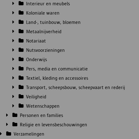
Interieur en meubels
Koloniale waren
Land-, tuinbouw, bloemen
Metaalnijverheid
Notariaat
Nutsvoorzieningen
Onderwijs
Pers, media en communicatie
Textiel, kleding en accessoires
Transport, scheepsbouw, scheepvaart en rederijen
Veiligheid
Wetenschappen
Personen en families
Religie en levensbeschouwingen
Verzamelingen