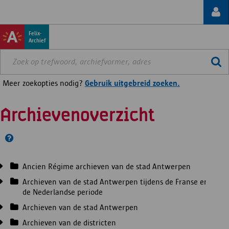
Felix-
Archief
Meer zoekopties nodig?
Gebruik uitgebreid zoeken.
Archievenoverzicht
Ancien Régime archieven van de stad Antwerpen
Archieven van de stad Antwerpen tijdens de Franse en
de Nederlandse periode
Archieven van de stad Antwerpen
Archieven van de districten