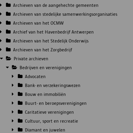
Archieven van de aangehechte gemeenten
Archieven van stedelijke samenwerkingsorganisaties
Archieven van het OCMW
Archief van het Havenbedrijf Antwerpen
Archieven van het Stedelijk Onderwijs
Archieven van het Zorgbedrijf
Private archieven
Bedrijven en verenigingen
Advocaten
Bank- en verzekeringswezen
Bouw en immobiliën
Buurt- en beroepsverenigingen
Caritatieve verenigingen
Cultuur, sport en recreatie
Diamant en juwelen