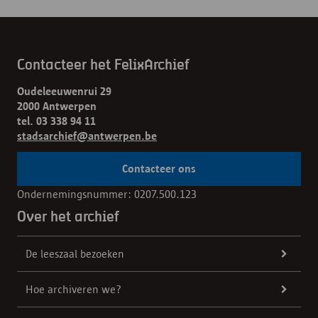
Contacteer het FelixArchief
Oudeleeuwenrui 29
2000 Antwerpen
tel. 03 338 94 11
stadsarchief@antwerpen.be
Contacteer ons
Ondernemingsnummer: 0207.500.123
Over het archief
De leeszaal bezoeken
Hoe archiveren we?