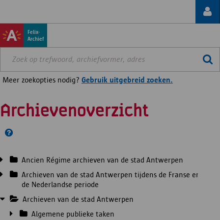
Felix-
Archief
Meer zoekopties nodig?
Gebruik uitgebreid zoeken.
Archievenoverzicht
Ancien Régime archieven van de stad Antwerpen
Archieven van de stad Antwerpen tijdens de Franse en
de Nederlandse periode
Archieven van de stad Antwerpen
Algemene publieke taken