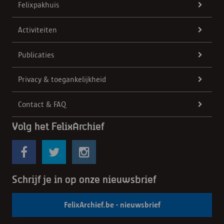
Felixpakhuis
Activiteiten
Publicaties
Privacy & toegankelijkheid
Contact & FAQ
Volg het FelixArchief
Schrijf je in op onze nieuwsbrief
FelixArchief.be - nieuwsbrief