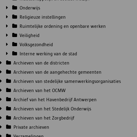
Onderwijs
Religieuze instellingen
Ruimtelijke ordening en openbare werken
Veiligheid
Volksgezondheid
Interne werking van de stad
Archieven van de districten
Archieven van de aangehechte gemeenten
Archieven van stedelijke samenwerkingsorganisaties
Archieven van het OCMW
Archief van het Havenbedrijf Antwerpen
Archieven van het Stedelijk Onderwijs
Archieven van het Zorgbedrijf
Private archieven
Verzamelingen