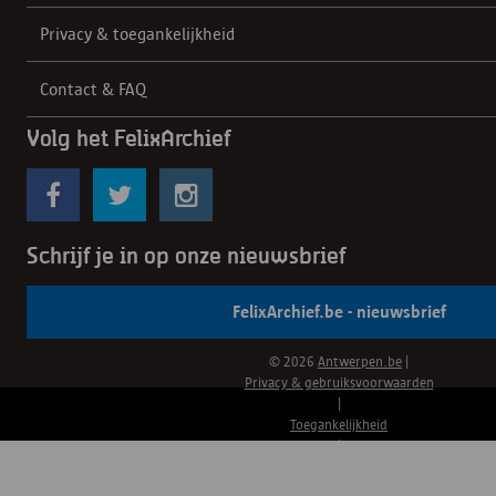
Privacy & toegankelijkheid
Contact & FAQ
Volg het FelixArchief
Schrijf je in op onze nieuwsbrief
FelixArchief.be - nieuwsbrief
© 2026
Antwerpen.be
|
Privacy & gebruiksvoorwaarden
|
Toegankelijkheid
|
Cookiebeheer