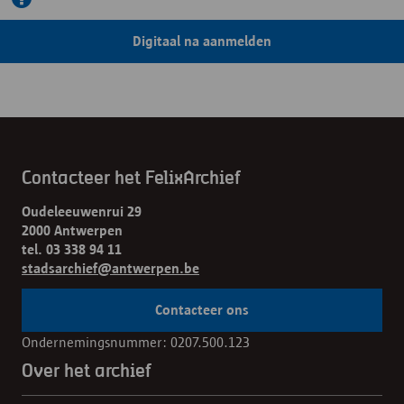
Digitaal na aanmelden
Contacteer het FelixArchief
Oudeleeuwenrui 29
2000 Antwerpen
tel. 03 338 94 11
stadsarchief@antwerpen.be
Contacteer ons
Ondernemingsnummer: 0207.500.123
Over het archief