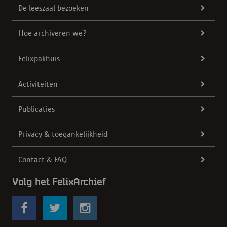
De leeszaal bezoeken
Hoe archiveren we?
Felixpakhuis
Activiteiten
Publicaties
Privacy & toegankelijkheid
Contact & FAQ
Volg het FelixArchief