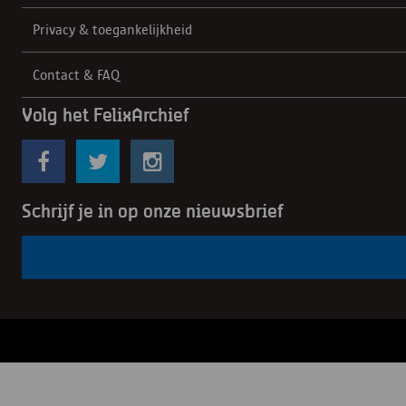
Privacy & toegankelijkheid
Contact & FAQ
Volg het FelixArchief
Schrijf je in op onze nieuwsbrief