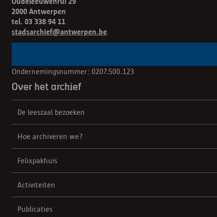
Oudeleeuwenrui 29
2000 Antwerpen
tel. 03 338 94 11
stadsarchief@antwerpen.be
Ondernemingsnummer: 0207.500.123
Over het archief
De leeszaal bezoeken
Hoe archiveren we?
Felixpakhuis
Activiteiten
Publicaties