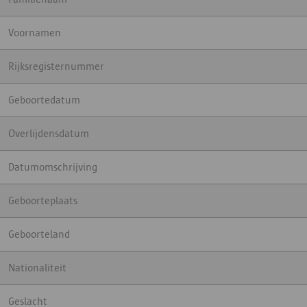
Voornamen
Rijksregisternummer
Geboortedatum
Overlijdensdatum
Datumomschrijving
Geboorteplaats
Geboorteland
Nationaliteit
Geslacht