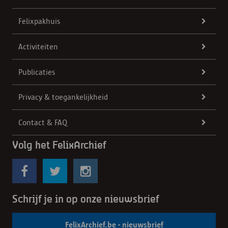
Felixpakhuis
Activiteiten
Publicaties
Privacy & toegankelijkheid
Contact & FAQ
Volg het FelixArchief
Schrijf je in op onze nieuwsbrief
FelixArchief.be - nieuwsbrief