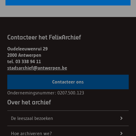
Contacteer het FelixArchief
Oudeleeuwenrui 29
2000 Antwerpen
tel. 03 338 94 11
stadsarchief@antwerpen.be
Contacteer ons
Ondernemingsnummer: 0207.500.123
Over het archief
De leeszaal bezoeken
Hoe archiveren we?