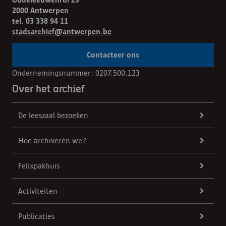
2000 Antwerpen
tel. 03 338 94 11
stadsarchief@antwerpen.be
Contacteer ons
Ondernemingsnummer: 0207.500.123
Over het archief
De leeszaal bezoeken
Hoe archiveren we?
Felixpakhuis
Activiteiten
Publicaties