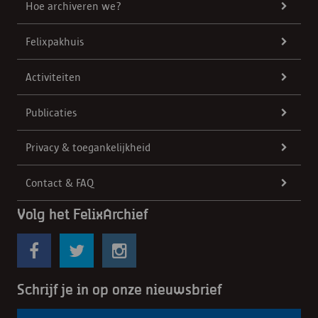
Hoe archiveren we?
Felixpakhuis
Activiteiten
Publicaties
Privacy & toegankelijkheid
Contact & FAQ
Volg het FelixArchief
Schrijf je in op onze nieuwsbrief