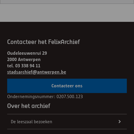
Contacteer het FelixArchief
Oudeleeuwenrui 29
2000 Antwerpen
tel. 03 338 94 11
stadsarchief@antwerpen.be
Contacteer ons
Ondernemingsnummer: 0207.500.123
Over het archief
De leeszaal bezoeken