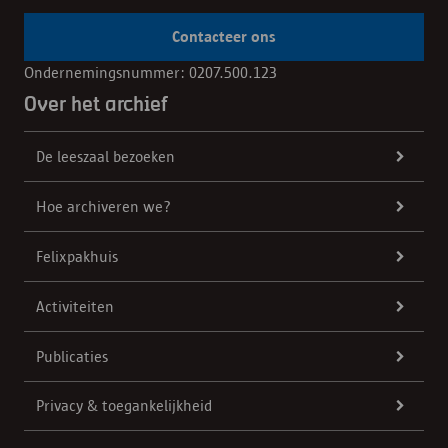
Contacteer ons
Ondernemingsnummer: 0207.500.123
Over het archief
De leeszaal bezoeken
Hoe archiveren we?
Felixpakhuis
Activiteiten
Publicaties
Privacy & toegankelijkheid