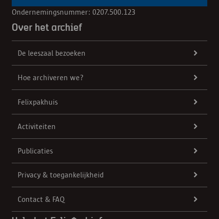
Ondernemingsnummer: 0207.500.123
Over het archief
De leeszaal bezoeken
Hoe archiveren we?
Felixpakhuis
Activiteiten
Publicaties
Privacy & toegankelijkheid
Contact & FAQ