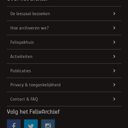
De leeszaal bezoeken
Hoe archiveren we?
Felixpakhuis
Activiteiten
Publicaties
Privacy & toegankelijkheid
Contact & FAQ
Volg het FelixArchief