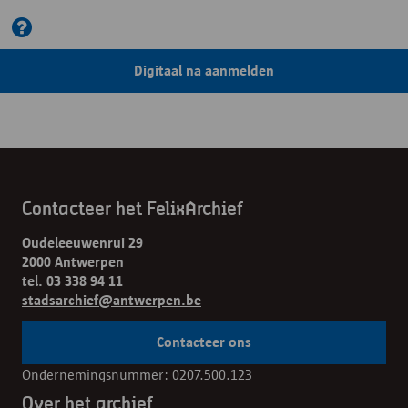
Digitaal na aanmelden
Contacteer het FelixArchief
Oudeleeuwenrui 29
2000 Antwerpen
tel. 03 338 94 11
stadsarchief@antwerpen.be
Contacteer ons
Ondernemingsnummer: 0207.500.123
Over het archief